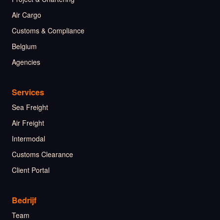
Air Cargo
Customs & Compliance
Belgium
Agencies
Services
Sea Freight
Air Freight
Intermodal
Customs Clearance
Client Portal
Bedrijf
Team