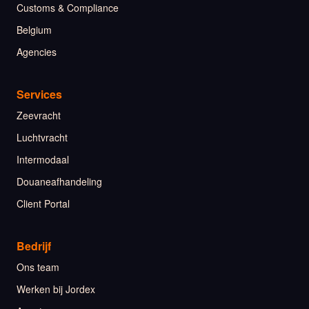
Customs & Compliance
Belgium
Agencies
Services
Zeevracht
Luchtvracht
Intermodaal
Douaneafhandeling
Client Portal
Bedrijf
Ons team
Werken bij Jordex