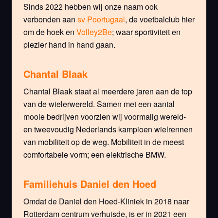
Sinds 2022 hebben wij onze naam ook
verbonden aan
sv Poortugaal
, de voetbalclub hier
om de hoek en
Volley2Be
; waar sportiviteit en
plezier hand in hand gaan.
Chantal Blaak
Chantal Blaak staat al meerdere jaren aan de top
van de wielerwereld. Samen met een aantal
mooie bedrijven voorzien wij voormalig wereld-
en tweevoudig Nederlands kampioen wielrennen
van mobiliteit op de weg. Mobiliteit in de meest
comfortabele vorm; een elektrische BMW.
Familiehuis Daniel den Hoed
Omdat de Daniel den Hoed-Kliniek in 2018 naar
Rotterdam centrum verhuisde, is er in 2021 een