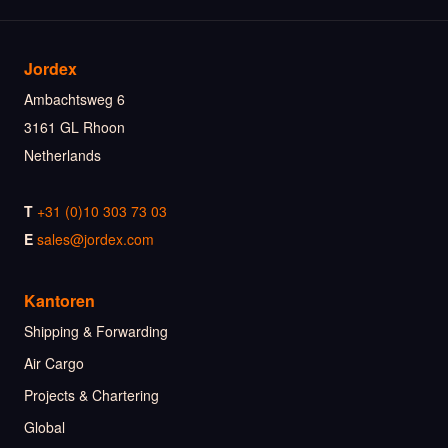
Jordex
Ambachtsweg 6
3161 GL Rhoon
Netherlands
T
+31 (0)10 303 73 03
E
sales@jordex.com
Kantoren
Shipping & Forwarding
Air Cargo
Projects & Chartering
Global