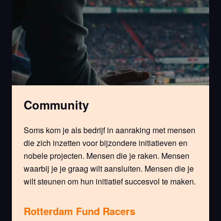
Community
Soms kom je als bedrijf in aanraking met mensen
die zich inzetten voor bijzondere initiatieven en
nobele projecten. Mensen die je raken. Mensen
waarbij je je graag wilt aansluiten. Mensen die je
wilt steunen om hun initiatief succesvol te maken.
Rotterdam Fund Racers