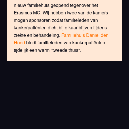
nieuw familiehuis geopend tegenover het
Erasmus MC. Wij hebben twee van de kamers
mogen sponsoren zodat familieleden van
kankerpatiënten dicht bij elkaar blijven tijdens
ziekte en behandeling.
Familiehuis Daniel den
Hoed
biedt familieleden van kankerpatiënten
tijdelijk een warm "tweede thuis".