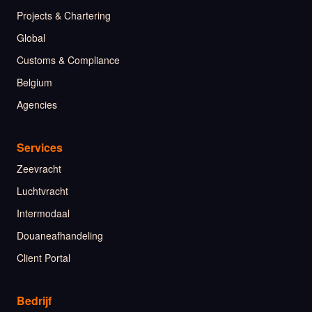
Projects & Chartering
Global
Customs & Compliance
Belgium
Agencies
Services
Zeevracht
Luchtvracht
Intermodaal
Douaneafhandeling
Client Portal
Bedrijf