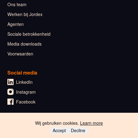
Ons team
Werken bij Jordex
Agenten
Sociale betrokkenheid
Media downloads
Voorwaarden
Social media
LinkedIn
Instagram
Facebook
Wij gebruiken cookies.
Learn more
🇬🇧 English
Accept
Decline