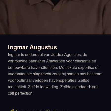
Ingmar Augustus
Ingmar is onderdeel van Jordex Agencies, de
vertrouwde partner in Antwerpen voor efficiënte en
betrouwbare havendiensten. Met lokale expertise en
internationale slagkracht zorgt hij samen met het team
voor optimaal verlopen havenoperaties. Zelfde
mentaliteit. Zelfde toewijding. Zelfde standaard: port
call perfection.