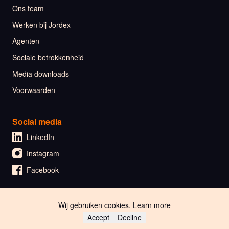
Ons team
Werken bij Jordex
Agenten
Sociale betrokkenheid
Media downloads
Voorwaarden
Social media
LinkedIn
Instagram
Facebook
Wij gebruiken cookies.
Learn more
🇬🇧 English
Accept
Decline