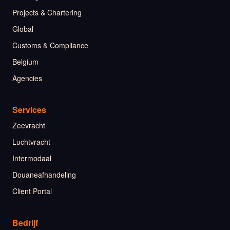
Projects & Chartering
Global
Customs & Compliance
Belgium
Agencies
Services
Zeevracht
Luchtvracht
Intermodaal
Douaneafhandeling
Client Portal
Bedrijf