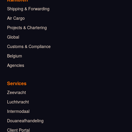
Shipping & Forwarding
Air Cargo
Projects & Chartering
Global
Customs & Compliance
Belgium
Agencies
Services
Zeevracht
Luchtvracht
Intermodaal
Douaneafhandeling
Client Portal