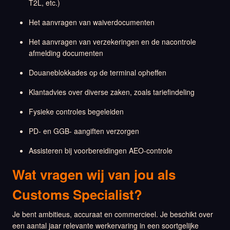
T2L, etc.)
Het aanvragen van waiverdocumenten
Het aanvragen van verzekeringen en de nacontrole
afmelding documenten
Douaneblokkades op de terminal opheffen
Klantadvies over diverse zaken, zoals tariefindeling
Fysieke controles begeleiden
PD- en GGB- aangiften verzorgen
Assisteren bij voorbereidingen AEO-controle
Wat vragen wij van jou als
Customs Specialist?
Je bent ambitieus, accuraat en commercieel. Je beschikt over
een aantal jaar relevante werkervaring in een soortgelijke