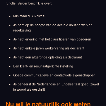
functie. Verder beschik je over:
Minimaal MBO-niveau
Je bent op de hoogte van de actuele douane wet- en
regelgeving
Je hebt ervaring met het classificeren van goederen
Je hebt enkele jaren werkervaring als declarant
Je hebt een afgeronde opleiding als declarant
Een klant- en resultaatgerichte instelling
Goede communicatieve en contactuele eigenschappen
Je beheerst de Nederlandse en Engelse taal goed, zowel
in woord als geschrift
Nu wil je natuurlijk ook weten