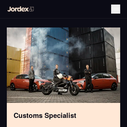
Customs Specialist