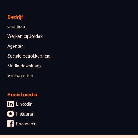
Bedrijf
Ons team
Werken bij Jordex
Agenten
Sociale betrokkenheid
Media downloads
Voorwaarden
Social media
LinkedIn
Instagram
Facebook