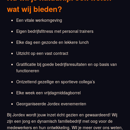
wat wij bieden?
Een vitale werkomgeving
Eigen bedrijfsfitness met personal trainers
Elke dag een gezonde en lekkere lunch
Uitzicht op een vast contract
Gratificatie bij goede bedrijfsresultaten en op basis van
functioneren
Ontzettend gezellige en sportieve collega’s
Elke week een vrijdagmiddagborrel
Georganiseerde Jordex evenementen
Bij Jordex wordt jouw inzet écht gezien en gewaardeerd! Wij
zijn een jong en dynamisch familiebedrijf met oog voor de
medewerkers en hun ontwikkeling. Wil je meer over ons weten,