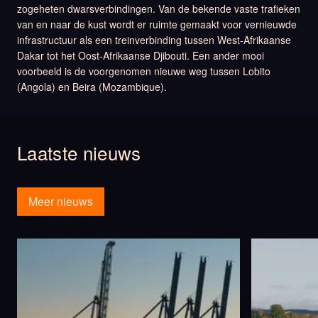
zogeheten dwarsverbindingen. Van de bekende vaste trafieken
van en naar de kust wordt er ruimte gemaakt voor vernieuwde
infrastructuur als een treinverbinding tussen West-Afrikaanse
Dakar tot het Oost-Afrikaanse Djibouti. Een ander mooi
voorbeeld is de voorgenomen nieuwe weg tussen Lobito
(Angola) en Beira (Mozambique).
Laatste nieuws
Meer nieuws