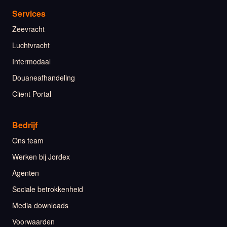
Services
Zeevracht
Luchtvracht
Intermodaal
Douaneafhandeling
Client Portal
Bedrijf
Ons team
Werken bij Jordex
Agenten
Sociale betrokkenheid
Media downloads
Voorwaarden