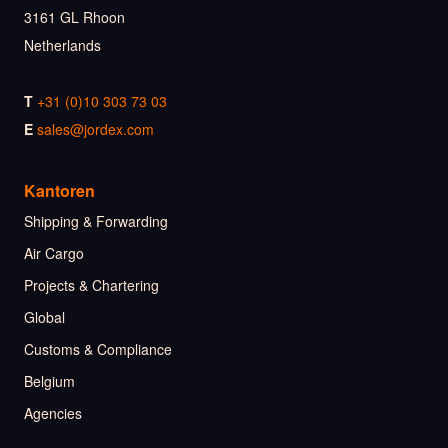
3161 GL Rhoon
Netherlands
T
+31 (0)10 303 73 03
E
sales@jordex.com
Kantoren
Shipping & Forwarding
Air Cargo
Projects & Chartering
Global
Customs & Compliance
Belgium
Agencies