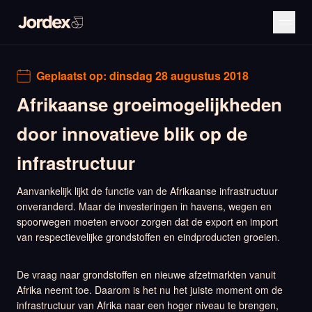
Geplaatst op:
dinsdag 28 augustus 2018
Afrikaanse groeimogelijkheden
door innovatieve blik op de
infrastructuur
Aanvankelijk lijkt de functie van de Afrikaanse infrastructuur
onveranderd. Maar de investeringen in havens, wegen en
spoorwegen moeten ervoor zorgen dat de export en import
van respectievelijke grondstoffen en eindproducten groeien.
De vraag naar grondstoffen en nieuwe afzetmarkten vanuit
Afrika neemt toe. Daarom is het nu het juiste moment om de
infrastructuur van Afrika naar een hoger niveau te brengen,