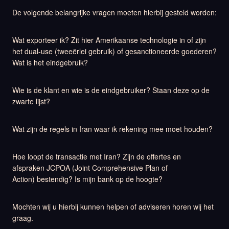
De volgende belangrijke vragen moeten hierbij gesteld worden:
Wat exporteer ik? Zit hier Amerikaanse technologie in of zijn
het dual-use (tweeërlei gebruik) of gesanctioneerde goederen?
Wat is het eindgebruik?
Wie is de klant en wie is de eindgebruiker? Staan deze op de
zwarte lijst?
Wat zijn de regels in Iran waar ik rekening mee moet houden?
Hoe loopt de transactie met Iran? Zijn de offertes en
afspraken JCPOA (Joint Comprehensive Plan of
Action) bestendig? Is mijn bank op de hoogte?
Mochten wij u hierbij kunnen helpen of adviseren horen wij het
graag.