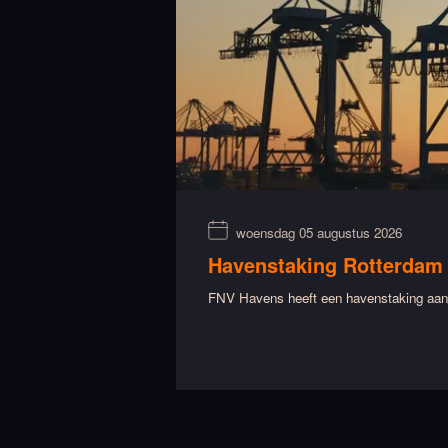
woensdag 05 augustus 2026
Havenstaking Rotterdam
FNV Havens heeft een havenstaking aang