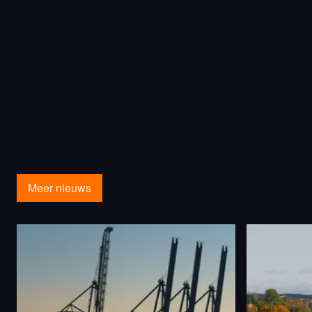
Meer nieuws