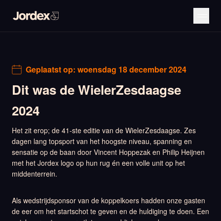
Geplaatst op:
woensdag 18 december 2024
Dit was de WielerZesdaagse
2024
Het zit erop; de 41-ste editie van de WielerZesdaagse. Zes
dagen lang topsport van het hoogste niveau, spanning en
sensatie op de baan door Vincent Hoppezak en Philip Heijnen
met het Jordex logo op hun rug én een volle unit op het
middenterrein.
Als wedstrijdsponsor van de koppelkoers hadden onze gasten
de eer om het startschot te geven en de huldiging te doen. Een