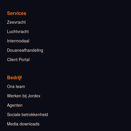
Services
Zeevracht
Luchtvracht
Intermodaal
Douaneafhandeling
Client Portal
Bedrijf
Ons team
Werken bij Jordex
Agenten
Sociale betrokkenheid
Media downloads