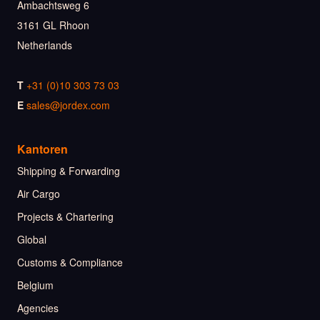
Ambachtsweg 6
3161 GL Rhoon
Netherlands
T
+31 (0)10 303 73 03
E
sales@jordex.com
Kantoren
Shipping & Forwarding
Air Cargo
Projects & Chartering
Global
Customs & Compliance
Belgium
Agencies