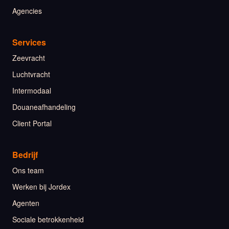
Agencies
Services
Zeevracht
Luchtvracht
Intermodaal
Douaneafhandeling
Client Portal
Bedrijf
Ons team
Werken bij Jordex
Agenten
Sociale betrokkenheid