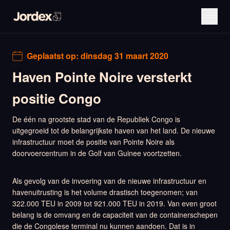
Geplaatst op:
dinsdag 31 maart 2020
Haven Pointe Noire versterkt
positie Congo
De één na grootste stad van de Republiek Congo is
uitgegroeid tot de belangrijkste haven van het land. De nieuwe
infrastructuur moet de positie van Pointe Noire als
doorvoercentrum in de Golf van Guinee voortzetten.
Als gevolg van de invoering van de nieuwe infrastructuur en
havenuitrusting is het volume drastisch toegenomen; van
322.000 TEU in 2009 tot 921.000 TEU in 2019. Van even groot
belang is de omvang en de capaciteit van de containerschepen
die de Congolese terminal nu kunnen aandoen. Dat is in