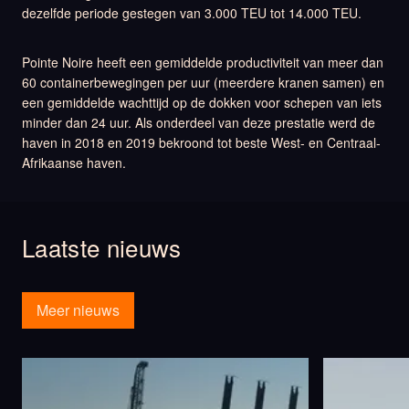
dezelfde periode gestegen van 3.000 TEU tot 14.000 TEU.
Pointe Noire heeft een gemiddelde productiviteit van meer dan
60 containerbewegingen per uur (meerdere kranen samen) en
een gemiddelde wachttijd op de dokken voor schepen van iets
minder dan 24 uur. Als onderdeel van deze prestatie werd de
haven in 2018 en 2019 bekroond tot beste West- en Centraal-
Afrikaanse haven.
Laatste nieuws
Meer nieuws