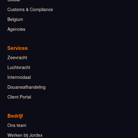
Customs & Compliance
Belgium
Agencies
Services
Zeevracht
Luchtvracht
Intermodaal
Douaneafhandeling
Client Portal
Bedrijf
Ons team
Werken bij Jordex