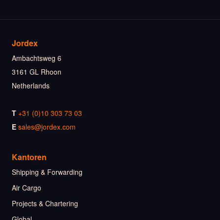
Jordex
Ambachtsweg 6
3161 GL Rhoon
Netherlands
T
+31 (0)10 303 73 03
E
sales@jordex.com
Kantoren
Shipping & Forwarding
Air Cargo
Projects & Chartering
Global