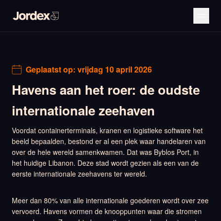
Geplaatst op:
vrijdag 10 april 2026
Havens aan het roer: de oudste
internationale zeehaven
Voordat containerterminals, kranen en logistieke software het
beeld bepaalden, bestond er al een plek waar handelaren van
over de hele wereld samenkwamen. Dat was Byblos Port, in
het huidige Libanon. Deze stad wordt gezien als een van de
eerste internationale zeehavens ter wereld.
Meer dan 80% van alle internationale goederen wordt over zee
vervoerd. Havens vormen de knooppunten waar die stromen