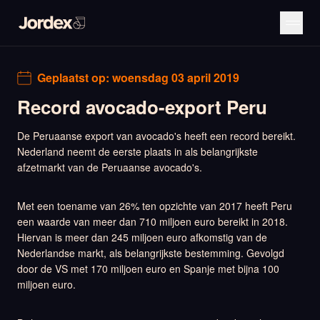
Geplaatst op:
woensdag 03 april 2019
Record avocado-export Peru
De Peruaanse export van avocado's heeft een record bereikt.
Nederland neemt de eerste plaats in als belangrijkste
afzetmarkt van de Peruaanse avocado's.
Met een toename van 26% ten opzichte van 2017 heeft Peru
een waarde van meer dan 710 miljoen euro bereikt in 2018.
Hiervan is meer dan 245 miljoen euro afkomstig van de
Nederlandse markt, als belangrijkste bestemming. Gevolgd
door de VS met 170 miljoen euro en Spanje met bijna 100
miljoen euro.