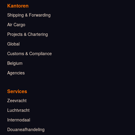
Kantoren
Shipping & Forwarding
Air Cargo
Projects & Chartering
Global
Customs & Compliance
Belgium
Agencies
Services
Zeevracht
Luchtvracht
Intermodaal
Douaneafhandeling