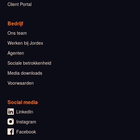
Client Portal
Bedrijf
Ons team
Werken bij Jordex
Agenten
Sociale betrokkenheid
Media downloads
Voorwaarden
Social media
LinkedIn
Instagram
Facebook