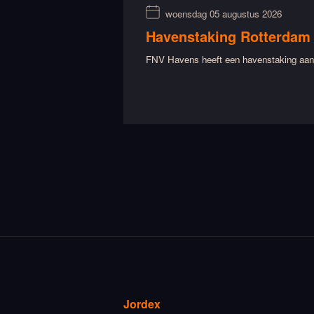
woensdag 05 augustus 2026
Havenstaking Rotterdam
FNV Havens heeft een havenstaking aang
Jordex