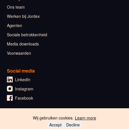
Ons team
Werken bij Jordex
Agenten
Sociale betrokkenheid
Media downloads
Voorwaarden
Social media
LinkedIn
Instagram
Facebook
Wij gebruiken cookies.
Learn more
🇬🇧 English
Accept
Decline