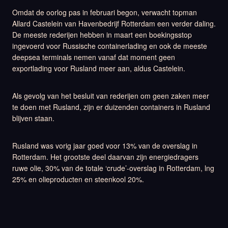
Omdat de oorlog pas in februari begon, verwacht topman
Allard Castelein van Havenbedrijf Rotterdam een verder daling.
De meeste rederijen hebben in maart een boekingsstop
ingevoerd voor Russische containerlading en ook de meeste
deepsea terminals nemen vanaf dat moment geen
exportlading voor Rusland meer aan, aldus Castelein.
Als gevolg van het besluit van rederijen om geen zaken meer
te doen met Rusland, zijn er duizenden containers in Rusland
blijven staan.
Rusland was vorig jaar goed voor 13% van de overslag in
Rotterdam. Het grootste deel daarvan zijn energiedragers
ruwe olie, 30% van de totale ‘crude’-overslag in Rotterdam, lng
25% en olieproducten en steenkool 20%.