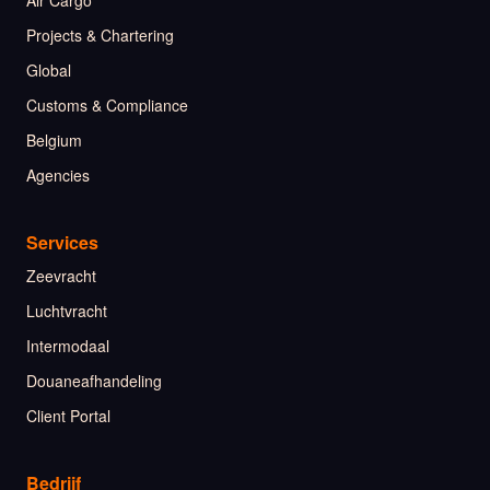
Air Cargo
Projects & Chartering
Global
Customs & Compliance
Belgium
Agencies
Services
Zeevracht
Luchtvracht
Intermodaal
Douaneafhandeling
Client Portal
Bedrijf