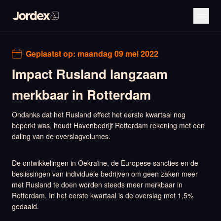
Geplaatst op:
maandag 09 mei 2022
Impact Rusland langzaam
merkbaar in Rotterdam
Ondanks dat het Rusland effect het eerste kwartaal nog
beperkt was, houdt Havenbedrijf Rotterdam rekening met een
daling van de overslagvolumes.
De ontwikkelingen in Oekraïne, de Europese sancties en de
beslissingen van individuele bedrijven om geen zaken meer
met Rusland te doen worden steeds meer merkbaar in
Rotterdam. In het eerste kwartaal is de overslag met 1,5%
gedaald.