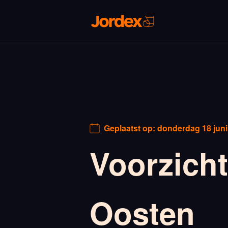
Geplaatst op:
donderdag 18 juni
Voorzicht
Oosten