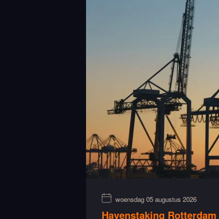
woensdag 05 augustus 2026
Havenstaking Rotterdam