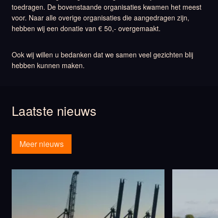
toedragen. De bovenstaande organisaties kwamen het meest
voor. Naar alle overige organisaties die aangedragen zijn,
hebben wij een donatie van € 50,- overgemaakt.
Ook wij willen u bedanken dat we samen veel gezichten blij
hebben kunnen maken.
Laatste nieuws
Meer nieuws