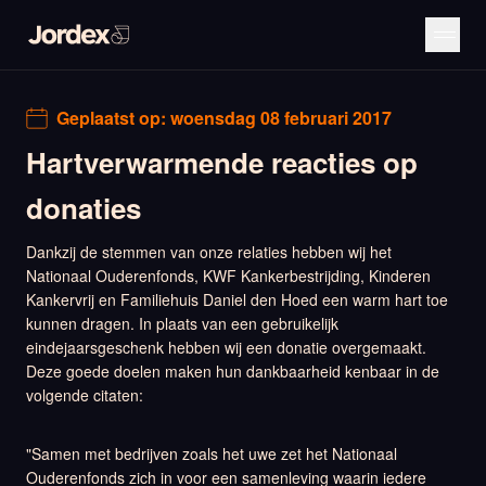
Geplaatst op:
woensdag 08 februari 2017
Hartverwarmende reacties op
donaties
Dankzij de stemmen van onze relaties hebben wij het
Nationaal Ouderenfonds, KWF Kankerbestrijding, Kinderen
Kankervrij en Familiehuis Daniel den Hoed een warm hart toe
kunnen dragen. In plaats van een gebruikelijk
eindejaarsgeschenk hebben wij een donatie overgemaakt.
Deze goede doelen maken hun dankbaarheid kenbaar in de
volgende citaten:
"Samen met bedrijven zoals het uwe zet het Nationaal
Ouderenfonds zich in voor een samenleving waarin iedere