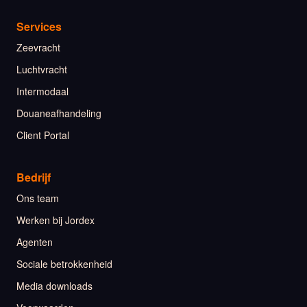
Services
Zeevracht
Luchtvracht
Intermodaal
Douaneafhandeling
Client Portal
Bedrijf
Ons team
Werken bij Jordex
Agenten
Sociale betrokkenheid
Media downloads