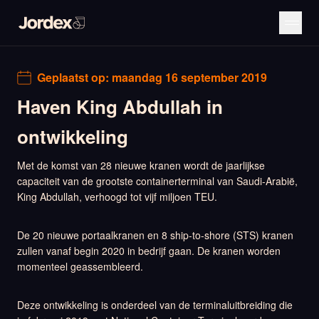
Geplaatst op:
maandag 16 september 2019
Haven King Abdullah in
ontwikkeling
Met de komst van 28 nieuwe kranen wordt de jaarlijkse
capaciteit van de grootste containerterminal van Saudi-Arabië,
King Abdullah, verhoogd tot vijf miljoen TEU.
De 20 nieuwe portaalkranen en 8 ship-to-shore (STS) kranen
zullen vanaf begin 2020 in bedrijf gaan. De kranen worden
momenteel geassembleerd.
Deze ontwikkeling is onderdeel van de terminaluitbreiding die