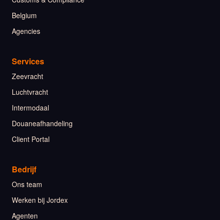
Belgium
Agencies
Services
Zeevracht
Luchtvracht
Intermodaal
Douaneafhandeling
Client Portal
Bedrijf
Ons team
Werken bij Jordex
Agenten