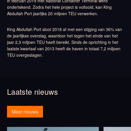
in februari 2019 met National Container Terminal werd
ondertekend. Zodra het hele project is voltooid, kan King
Abdullah Port jaarlijks 20 miljoen TEU verwerken.
King Abdullah Port sloot 2018 af met een stijging van 36% van
de jaarlijkse overslag, waardoor het tegen het einde van het
jaar 2,3 miljoen TEU heeft bereikt. Sinds de oprichting in het
laatste kwartaal van 2013 heeft de haven in totaal 7,2 miljoen
TEU overgeslagen.
Laatste nieuws
Meer nieuws