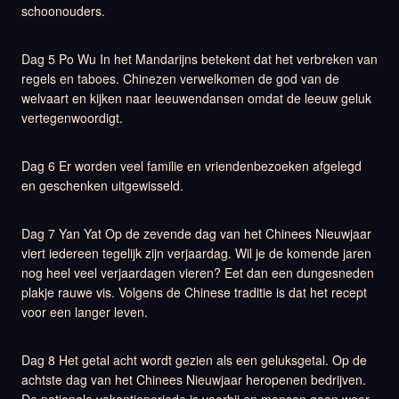
schoonouders.
Dag 5 Po Wu In het Mandarijns betekent dat het verbreken van
regels en taboes. Chinezen verwelkomen de god van de
welvaart en kijken naar leeuwendansen omdat de leeuw geluk
vertegenwoordigt.
Dag 6 Er worden veel familie en vriendenbezoeken afgelegd
en geschenken uitgewisseld.
Dag 7 Yan Yat Op de zevende dag van het Chinees Nieuwjaar
viert iedereen tegelijk zijn verjaardag. Wil je de komende jaren
nog heel veel verjaardagen vieren? Eet dan een dungesneden
plakje rauwe vis. Volgens de Chinese traditie is dat het recept
voor een langer leven.
Dag 8 Het getal acht wordt gezien als een geluksgetal. Op de
achtste dag van het Chinees Nieuwjaar heropenen bedrijven.