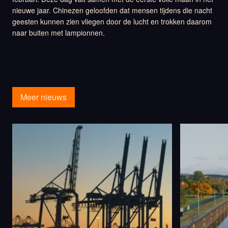
nieuwe jaar. Chinezen geloofden dat mensen tijdens die nacht
geesten kunnen zien vliegen door de lucht en trokken daarom
naar buiten met lampionnen.
Meer nieuws