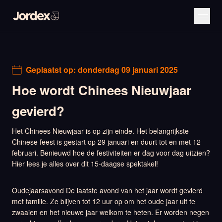
Geplaatst op:
donderdag 09 januari 2025
Hoe wordt Chinees Nieuwjaar
gevierd?
Het Chinees Nieuwjaar is op zijn einde. Het belangrijkste
Chinese feest is gestart op 29 januari en duurt tot en met 12
februari. Benieuwd hoe de festiviteiten er dag voor dag uitzien?
Hier lees je alles over dit 15-daagse spektakel!
Oudejaarsavond De laatste avond van het jaar wordt gevierd
met familie. Ze blijven tot 12 uur op om het oude jaar uit te
zwaaien en het nieuwe jaar welkom te heten. Er worden negen