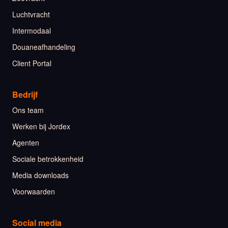
Luchtvracht
Intermodaal
Douaneafhandeling
Client Portal
Bedrijf
Ons team
Werken bij Jordex
Agenten
Sociale betrokkenheid
Media downloads
Voorwaarden
Social media