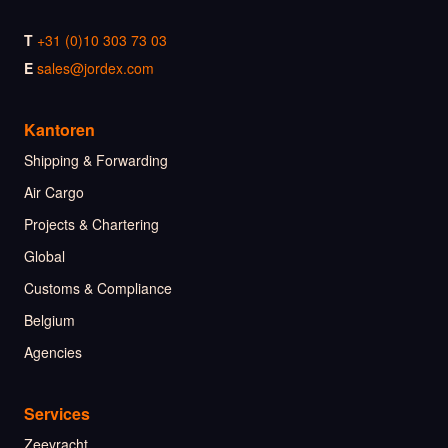
T
+31 (0)10 303 73 03
E
sales@jordex.com
Kantoren
Shipping & Forwarding
Air Cargo
Projects & Chartering
Global
Customs & Compliance
Belgium
Agencies
Services
Zeevracht