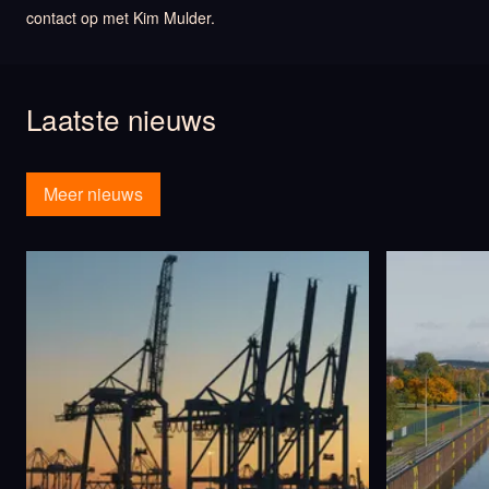
contact op met Kim Mulder.
Laatste nieuws
Meer nieuws