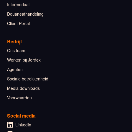
Intermodaal
Douaneafhandeling
Client Portal
Bedrijf
Ons team
Werken bij Jordex
Agenten
Sociale betrokkenheid
Media downloads
Voorwaarden
Social media
LinkedIn