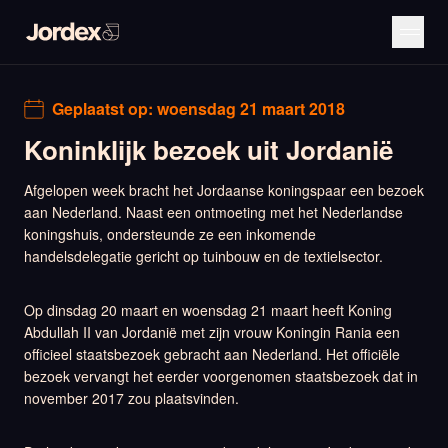
Geplaatst op:
woensdag 21 maart 2018
Koninklijk bezoek uit Jordanië
Afgelopen week bracht het Jordaanse koningspaar een bezoek
aan Nederland. Naast een ontmoeting met het Nederlandse
koningshuis, ondersteunde ze een inkomende
handelsdelegatie gericht op tuinbouw en de textielsector.
Op dinsdag 20 maart en woensdag 21 maart heeft Koning
Abdullah II van Jordanië met zijn vrouw Koningin Rania een
officieel staatsbezoek gebracht aan Nederland. Het officiële
bezoek vervangt het eerder voorgenomen staatsbezoek dat in
november 2017 zou plaatsvinden.