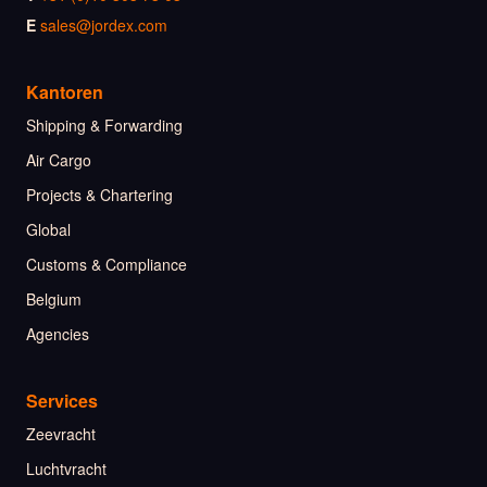
E
sales@jordex.com
Kantoren
Shipping & Forwarding
Air Cargo
Projects & Chartering
Global
Customs & Compliance
Belgium
Agencies
Services
Zeevracht
Luchtvracht