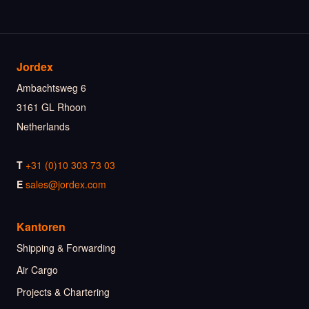
Jordex
Ambachtsweg 6
3161 GL Rhoon
Netherlands
T
+31 (0)10 303 73 03
E
sales@jordex.com
Kantoren
Shipping & Forwarding
Air Cargo
Projects & Chartering