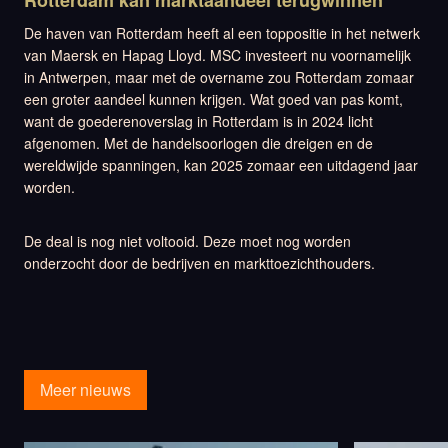
Rotterdam kan marktaandeel terugwinnen
De haven van Rotterdam heeft al een toppositie in het netwerk
van Maersk en Hapag Lloyd. MSC investeert nu voornamelijk
in Antwerpen, maar met de overname zou Rotterdam zomaar
een groter aandeel kunnen krijgen. Wat goed van pas komt,
want de goederenoverslag in Rotterdam is in 2024 licht
afgenomen. Met de handelsoorlogen die dreigen en de
wereldwijde spanningen, kan 2025 zomaar een uitdagend jaar
worden.
De deal is nog niet voltooid. Deze moet nog worden
onderzocht door de bedrijven en markttoezichthouders.
Meer nieuws