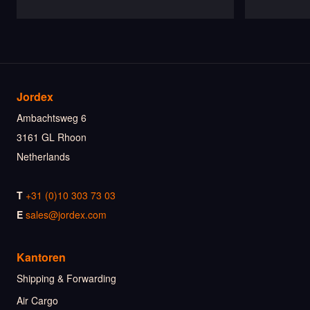
Jordex
Ambachtsweg 6
3161 GL Rhoon
Netherlands
T
+31 (0)10 303 73 03
E
sales@jordex.com
Kantoren
Shipping & Forwarding
Air Cargo