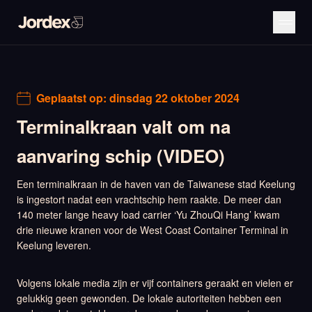
Geplaatst op:
dinsdag 22 oktober 2024
Terminalkraan valt om na
aanvaring schip (VIDEO)
Een terminalkraan in de haven van de Taiwanese stad Keelung
is ingestort nadat een vrachtschip hem raakte. De meer dan
140 meter lange heavy load carrier ‘Yu ZhouQi Hang’ kwam
drie nieuwe kranen voor de West Coast Container Terminal in
Keelung leveren.
Volgens lokale media zijn er vijf containers geraakt en vielen er
gelukkig geen gewonden. De lokale autoriteiten hebben een