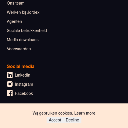
Ons team
Werken bij Jordex
Agenten
Sociale betrokkenheid
Media downloads
Voorwaarden
Social media
LinkedIn
Instagram
Facebook
Wij gebruiken cookies.
Learn more
🇬🇧 English
Accept
Decline