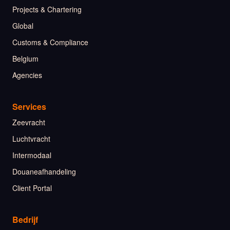
Projects & Chartering
Global
Customs & Compliance
Belgium
Agencies
Services
Zeevracht
Luchtvracht
Intermodaal
Douaneafhandeling
Client Portal
Bedrijf