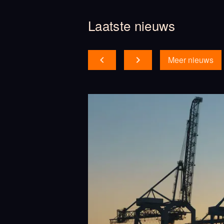
Laatste nieuws
Meer nieuws