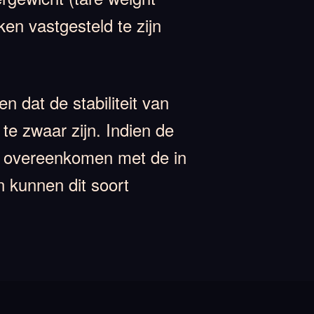
en vastgesteld te zijn
 dat de stabiliteit van
e zwaar zijn. Indien de
et overeenkomen met de in
 kunnen dit soort