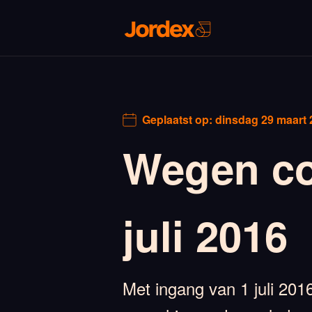
Geplaatst op:
dinsdag 29 maart 
Wegen con
juli 2016
Met ingang van 1 juli 20