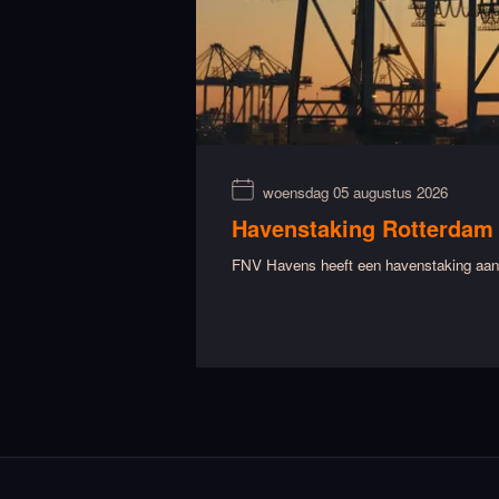
woensdag 05 augustus 2026
Havenstaking Rotterdam
FNV Havens heeft een havenstaking aang