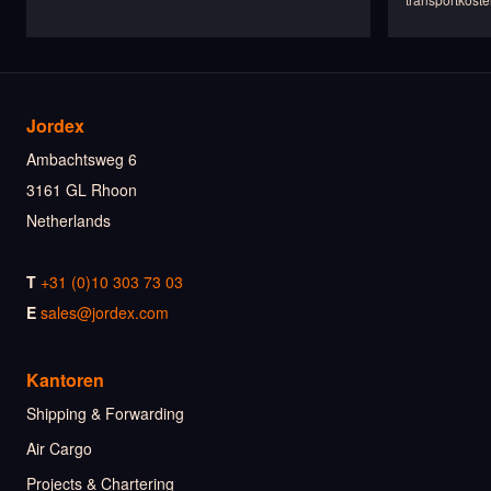
Jordex
Ambachtsweg 6
3161 GL Rhoon
Netherlands
T
+31 (0)10 303 73 03
E
sales@jordex.com
Kantoren
Shipping & Forwarding
Air Cargo
Projects & Chartering