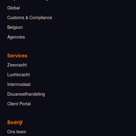
Global
Customs & Compliance
Belgium
Agencies
Services
Zeevracht
Luchtvracht
Intermodaal
Douaneafhandeling
Client Portal
Bedrijf
Ons team