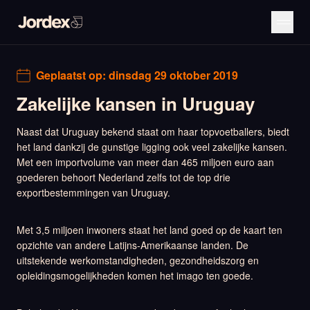
Geplaatst op:
dinsdag 29 oktober 2019
Zakelijke kansen in Uruguay
Naast dat Uruguay bekend staat om haar topvoetballers, biedt
het land dankzij de gunstige ligging ook veel zakelijke kansen.
Met een importvolume van meer dan 465 miljoen euro aan
goederen behoort Nederland zelfs tot de top drie
exportbestemmingen van Uruguay.
Met 3,5 miljoen inwoners staat het land goed op de kaart ten
opzichte van andere Latijns-Amerikaanse landen. De
uitstekende werkomstandigheden, gezondheidszorg en
opleidingsmogelijkheden komen het imago ten goede.