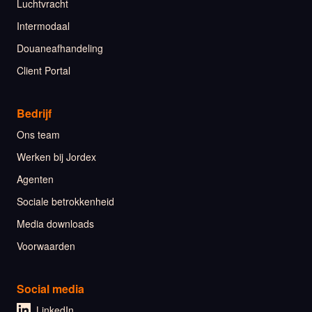
Luchtvracht
Intermodaal
Douaneafhandeling
Client Portal
Bedrijf
Ons team
Werken bij Jordex
Agenten
Sociale betrokkenheid
Media downloads
Voorwaarden
Social media
LinkedIn