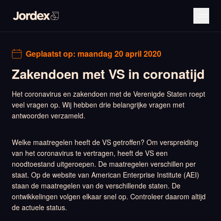
Geplaatst op:
maandag 20 april 2020
Zakendoen met VS in coronatijd
Het coronavirus en zakendoen met de Verenigde Staten roept
veel vragen op. Wij hebben drie belangrijke vragen met
antwoorden verzameld.
Welke maatregelen heeft de VS getroffen? Om verspreiding
van het coronavirus te vertragen, heeft de VS een
noodtoestand uitgeroepen. De maatregelen verschillen per
staat. Op de website van American Enterprise Institute (AEI)
staan de maatregelen van de verschillende staten. De
ontwikkelingen volgen elkaar snel op. Controleer daarom altijd
de actuele status.