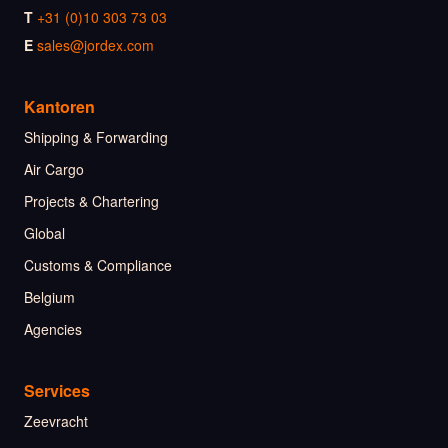
T
+31 (0)10 303 73 03
E
sales@jordex.com
Kantoren
Shipping & Forwarding
Air Cargo
Projects & Chartering
Global
Customs & Compliance
Belgium
Agencies
Services
Zeevracht