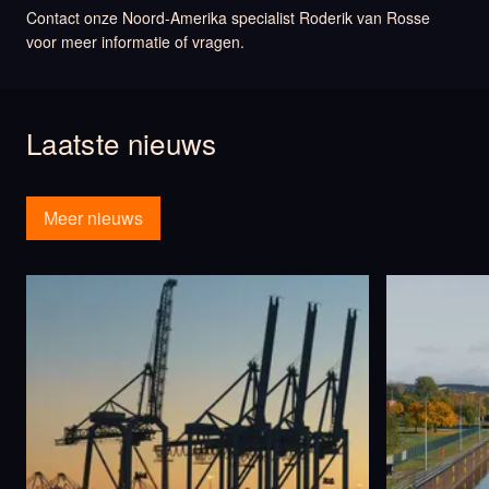
Contact onze Noord-Amerika specialist Roderik van Rosse
voor meer informatie of vragen.
Laatste nieuws
Meer nieuws